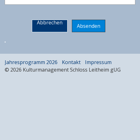
Abbrechen
Jahresprogramm 2026
Kontakt
Impressum
© 2026 Kulturmanagement Schloss Leitheim gUG