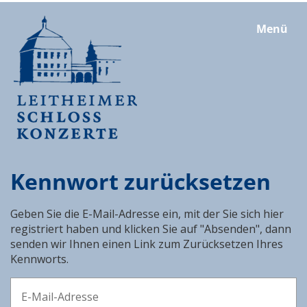
Menü
Kennwort zurücksetzen
Geben Sie die E-Mail-Adresse ein, mit der Sie sich hier
registriert haben und klicken Sie auf "Absenden", dann
senden wir Ihnen einen Link zum Zurücksetzen Ihres
Kennworts.