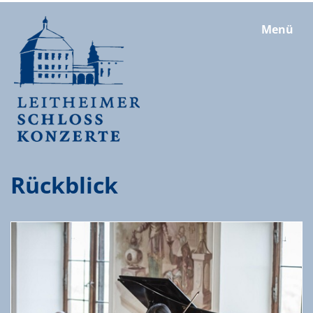
Menü
Rückblick