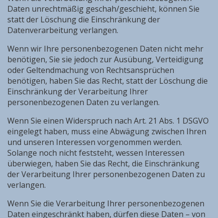
Daten unrechtmäßig geschah/geschieht, können Sie
statt der Löschung die Einschränkung der
Datenverarbeitung verlangen.
Wenn wir Ihre personenbezogenen Daten nicht mehr
benötigen, Sie sie jedoch zur Ausübung, Verteidigung
oder Geltendmachung von Rechtsansprüchen
benötigen, haben Sie das Recht, statt der Löschung die
Einschränkung der Verarbeitung Ihrer
personenbezogenen Daten zu verlangen.
Wenn Sie einen Widerspruch nach Art. 21 Abs. 1 DSGVO
eingelegt haben, muss eine Abwägung zwischen Ihren
und unseren Interessen vorgenommen werden.
Solange noch nicht feststeht, wessen Interessen
überwiegen, haben Sie das Recht, die Einschränkung
der Verarbeitung Ihrer personenbezogenen Daten zu
verlangen.
Wenn Sie die Verarbeitung Ihrer personenbezogenen
Daten eingeschränkt haben, dürfen diese Daten – von