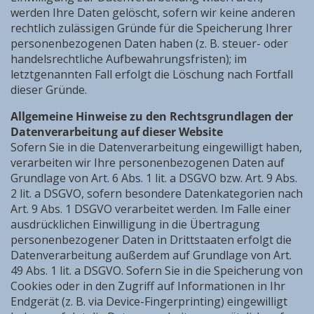
werden Ihre Daten gelöscht, sofern wir keine anderen
rechtlich zulässigen Gründe für die Speicherung Ihrer
personenbezogenen Daten haben (z. B. steuer- oder
handelsrechtliche Aufbewahrungsfristen); im
letztgenannten Fall erfolgt die Löschung nach Fortfall
dieser Gründe.
Allgemeine Hinweise zu den Rechtsgrundlagen der
Datenverarbeitung auf dieser Website
Sofern Sie in die Datenverarbeitung eingewilligt haben,
verarbeiten wir Ihre personenbezogenen Daten auf
Grundlage von Art. 6 Abs. 1 lit. a DSGVO bzw. Art. 9 Abs.
2 lit. a DSGVO, sofern besondere Datenkategorien nach
Art. 9 Abs. 1 DSGVO verarbeitet werden. Im Falle einer
ausdrücklichen Einwilligung in die Übertragung
personenbezogener Daten in Drittstaaten erfolgt die
Datenverarbeitung außerdem auf Grundlage von Art.
49 Abs. 1 lit. a DSGVO. Sofern Sie in die Speicherung von
Cookies oder in den Zugriff auf Informationen in Ihr
Endgerät (z. B. via Device-Fingerprinting) eingewilligt