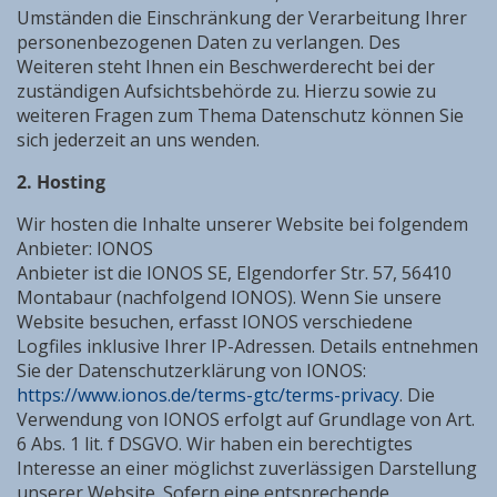
Umständen die Einschränkung der Verarbeitung Ihrer
personenbezogenen Daten zu verlangen. Des
Weiteren steht Ihnen ein Beschwerderecht bei der
zuständigen Aufsichtsbehörde zu. Hierzu sowie zu
weiteren Fragen zum Thema Datenschutz können Sie
sich jederzeit an uns wenden.
2. Hosting
Wir hosten die Inhalte unserer Website bei folgendem
Anbieter: IONOS
Anbieter ist die IONOS SE, Elgendorfer Str. 57, 56410
Montabaur (nachfolgend IONOS). Wenn Sie unsere
Website besuchen, erfasst IONOS verschiedene
Logfiles inklusive Ihrer IP-Adressen. Details entnehmen
Sie der Datenschutzerklärung von IONOS:
https://www.ionos.de/terms-gtc/terms-privacy
. Die
Verwendung von IONOS erfolgt auf Grundlage von Art.
6 Abs. 1 lit. f DSGVO. Wir haben ein berechtigtes
Interesse an einer möglichst zuverlässigen Darstellung
unserer Website. Sofern eine entsprechende