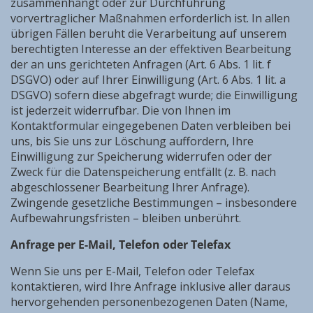
zusammenhängt oder zur Durchführung
vorvertraglicher Maßnahmen erforderlich ist. In allen
übrigen Fällen beruht die Verarbeitung auf unserem
berechtigten Interesse an der effektiven Bearbeitung
der an uns gerichteten Anfragen (Art. 6 Abs. 1 lit. f
DSGVO) oder auf Ihrer Einwilligung (Art. 6 Abs. 1 lit. a
DSGVO) sofern diese abgefragt wurde; die Einwilligung
ist jederzeit widerrufbar. Die von Ihnen im
Kontaktformular eingegebenen Daten verbleiben bei
uns, bis Sie uns zur Löschung auffordern, Ihre
Einwilligung zur Speicherung widerrufen oder der
Zweck für die Datenspeicherung entfällt (z. B. nach
abgeschlossener Bearbeitung Ihrer Anfrage).
Zwingende gesetzliche Bestimmungen – insbesondere
Aufbewahrungsfristen – bleiben unberührt.
A
nfrage per E-Mail, Telefon oder Telefax
Wenn Sie uns per E-Mail, Telefon oder Telefax
kontaktieren, wird Ihre Anfrage inklusive aller daraus
hervorgehenden personenbezogenen Daten (Name,