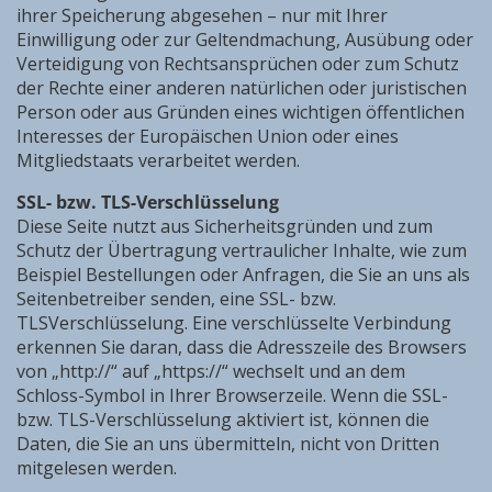
ihrer Speicherung abgesehen – nur mit Ihrer
Einwilligung oder zur Geltendmachung, Ausübung oder
Verteidigung von Rechtsansprüchen oder zum Schutz
der Rechte einer anderen natürlichen oder juristischen
Person oder aus Gründen eines wichtigen öffentlichen
Interesses der Europäischen Union oder eines
Mitgliedstaats verarbeitet werden.
SSL- bzw. TLS-Verschlüsselung
Diese Seite nutzt aus Sicherheitsgründen und zum
Schutz der Übertragung vertraulicher Inhalte, wie zum
Beispiel Bestellungen oder Anfragen, die Sie an uns als
Seitenbetreiber senden, eine SSL- bzw.
TLSVerschlüsselung. Eine verschlüsselte Verbindung
erkennen Sie daran, dass die Adresszeile des Browsers
von „http://“ auf „https://“ wechselt und an dem
Schloss-Symbol in Ihrer Browserzeile. Wenn die SSL-
bzw. TLS-Verschlüsselung aktiviert ist, können die
Daten, die Sie an uns übermitteln, nicht von Dritten
mitgelesen werden.