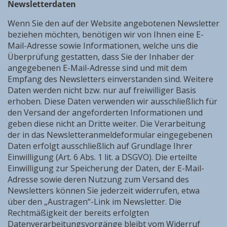
Newsletterdaten
Wenn Sie den auf der Website angebotenen Newsletter
beziehen möchten, benötigen wir von Ihnen eine E-
Mail-Adresse sowie Informationen, welche uns die
Überprüfung gestatten, dass Sie der Inhaber der
angegebenen E-Mail-Adresse sind und mit dem
Empfang des Newsletters einverstanden sind. Weitere
Daten werden nicht bzw. nur auf freiwilliger Basis
erhoben. Diese Daten verwenden wir ausschließlich für
den Versand der angeforderten Informationen und
geben diese nicht an Dritte weiter. Die Verarbeitung
der in das Newsletteranmeldeformular eingegebenen
Daten erfolgt ausschließlich auf Grundlage Ihrer
Einwilligung (Art. 6 Abs. 1 lit. a DSGVO). Die erteilte
Einwilligung zur Speicherung der Daten, der E-Mail-
Adresse sowie deren Nutzung zum Versand des
Newsletters können Sie jederzeit widerrufen, etwa
über den „Austragen“-Link im Newsletter. Die
Rechtmäßigkeit der bereits erfolgten
Datenverarbeitungsvorgänge bleibt vom Widerruf