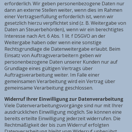
erforderlich. Wir geben personenbezogene Daten nur
dann an externe Stellen weiter, wenn dies im Rahmen
einer Vertragserfüllung erforderlich ist, wenn wir
gesetzlich hierzu verpflichtet sind (z. B. Weitergabe von
Daten an Steuerbehörden), wenn wir ein berechtigtes
Interesse nach Art. 6 Abs. 1 lit. f DSGVO an der
Weitergabe haben oder wenn eine sonstige
Rechtsgrundlage die Datenweitergabe erlaubt. Beim
Einsatz von Auftragsverarbeitern geben wir
personenbezogene Daten unserer Kunden nur auf
Grundlage eines gültigen Vertrags über
Auftragsverarbeitung weiter. Im Falle einer
gemeinsamen Verarbeitung wird ein Vertrag über
gemeinsame Verarbeitung geschlossen.
Widerruf Ihrer Einwilligung zur Datenverarbeitung
Viele Datenverarbeitungsvorgänge sind nur mit Ihrer
ausdrücklichen Einwilligung möglich. Sie können eine
bereits erteilte Einwilligung jederzeit widerrufen. Die
Rechtmäßigkeit der bis zum Widerruf erfolgten
Datenverarbeitung bleibt vom Widerruf unberührt.