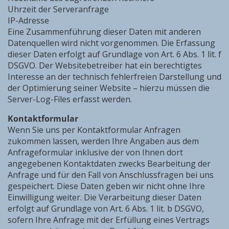
Uhrzeit der Serveranfrage
IP-Adresse
Eine Zusammenführung dieser Daten mit anderen
Datenquellen wird nicht vorgenommen. Die Erfassung
dieser Daten erfolgt auf Grundlage von Art. 6 Abs. 1 lit. f
DSGVO. Der Websitebetreiber hat ein berechtigtes
Interesse an der technisch fehlerfreien Darstellung und
der Optimierung seiner Website – hierzu müssen die
Server-Log-Files erfasst werden.
Kontaktformular
Wenn Sie uns per Kontaktformular Anfragen
zukommen lassen, werden Ihre Angaben aus dem
Anfrageformular inklusive der von Ihnen dort
angegebenen Kontaktdaten zwecks Bearbeitung der
Anfrage und für den Fall von Anschlussfragen bei uns
gespeichert. Diese Daten geben wir nicht ohne Ihre
Einwilligung weiter. Die Verarbeitung dieser Daten
erfolgt auf Grundlage von Art. 6 Abs. 1 lit. b DSGVO,
sofern Ihre Anfrage mit der Erfüllung eines Vertrags