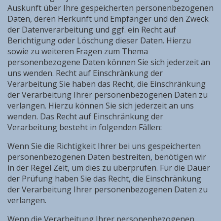
Auskunft über Ihre gespeicherten personenbezogenen
Daten, deren Herkunft und Empfänger und den Zweck
der Datenverarbeitung und ggf. ein Recht auf
Berichtigung oder Löschung dieser Daten. Hierzu
sowie zu weiteren Fragen zum Thema
personenbezogene Daten können Sie sich jederzeit an
uns wenden. Recht auf Einschränkung der
Verarbeitung Sie haben das Recht, die Einschränkung
der Verarbeitung Ihrer personenbezogenen Daten zu
verlangen. Hierzu können Sie sich jederzeit an uns
wenden. Das Recht auf Einschränkung der
Verarbeitung besteht in folgenden Fällen:
Wenn Sie die Richtigkeit Ihrer bei uns gespeicherten
personenbezogenen Daten bestreiten, benötigen wir
in der Regel Zeit, um dies zu überprüfen. Für die Dauer
der Prüfung haben Sie das Recht, die Einschränkung
der Verarbeitung Ihrer personenbezogenen Daten zu
verlangen.
Wenn die Verarbeitung Ihrer personenbezogenen