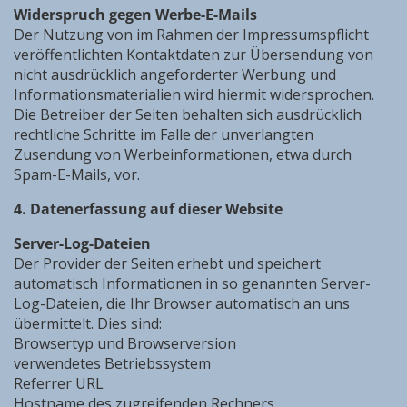
Widerspruch gegen Werbe-E-Mails
Der Nutzung von im Rahmen der Impressumspflicht
veröffentlichten Kontaktdaten zur Übersendung von
nicht ausdrücklich angeforderter Werbung und
Informationsmaterialien wird hiermit widersprochen.
Die Betreiber der Seiten behalten sich ausdrücklich
rechtliche Schritte im Falle der unverlangten
Zusendung von Werbeinformationen, etwa durch
Spam-E-Mails, vor.
4. Datenerfassung auf dieser Website
Server-Log-Dateien
Der Provider der Seiten erhebt und speichert
automatisch Informationen in so genannten Server-
Log-Dateien, die Ihr Browser automatisch an uns
übermittelt. Dies sind:
Browsertyp und Browserversion
verwendetes Betriebssystem
Referrer URL
Hostname des zugreifenden Rechners