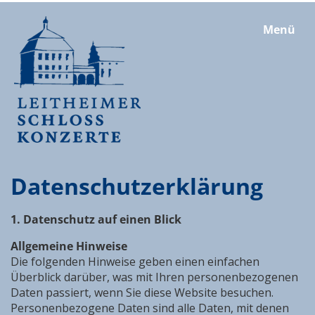
Menü
Datenschutzerklärung
1. Datenschutz auf einen Blick
Allgemeine Hinweise
Die folgenden Hinweise geben einen einfachen
Überblick darüber, was mit Ihren personenbezogenen
Daten passiert, wenn Sie diese Website besuchen.
Personenbezogene Daten sind alle Daten, mit denen