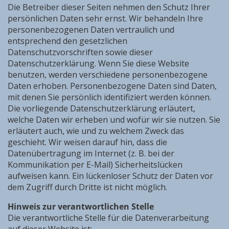
Die Betreiber dieser Seiten nehmen den Schutz Ihrer
persönlichen Daten sehr ernst. Wir behandeln Ihre
personenbezogenen Daten vertraulich und
entsprechend den gesetzlichen
Datenschutzvorschriften sowie dieser
Datenschutzerklärung. Wenn Sie diese Website
benutzen, werden verschiedene personenbezogene
Daten erhoben. Personenbezogene Daten sind Daten,
mit denen Sie persönlich identifiziert werden können.
Die vorliegende Datenschutzerklärung erläutert,
welche Daten wir erheben und wofür wir sie nutzen. Sie
erläutert auch, wie und zu welchem Zweck das
geschieht. Wir weisen darauf hin, dass die
Datenübertragung im Internet (z. B. bei der
Kommunikation per E-Mail) Sicherheitslücken
aufweisen kann. Ein lückenloser Schutz der Daten vor
dem Zugriff durch Dritte ist nicht möglich.
Hinweis zur verantwortlichen Stelle
​Die verantwortliche Stelle für die Datenverarbeitung