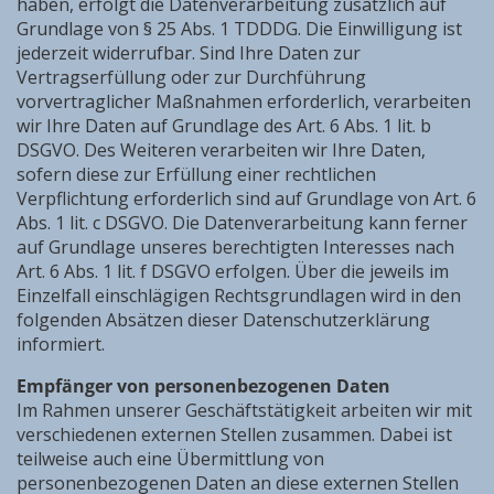
haben, erfolgt die Datenverarbeitung zusätzlich auf
Grundlage von § 25 Abs. 1 TDDDG. Die Einwilligung ist
jederzeit widerrufbar. Sind Ihre Daten zur
Vertragserfüllung oder zur Durchführung
vorvertraglicher Maßnahmen erforderlich, verarbeiten
wir Ihre Daten auf Grundlage des Art. 6 Abs. 1 lit. b
DSGVO. Des Weiteren verarbeiten wir Ihre Daten,
sofern diese zur Erfüllung einer rechtlichen
Verpflichtung erforderlich sind auf Grundlage von Art. 6
Abs. 1 lit. c DSGVO. Die Datenverarbeitung kann ferner
auf Grundlage unseres berechtigten Interesses nach
Art. 6 Abs. 1 lit. f DSGVO erfolgen. Über die jeweils im
Einzelfall einschlägigen Rechtsgrundlagen wird in den
folgenden Absätzen dieser Datenschutzerklärung
informiert.
Empfänger von personenbezogenen Daten
Im Rahmen unserer Geschäftstätigkeit arbeiten wir mit
verschiedenen externen Stellen zusammen. Dabei ist
teilweise auch eine Übermittlung von
personenbezogenen Daten an diese externen Stellen