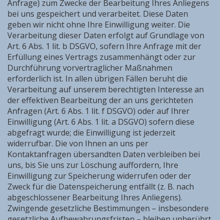
Anfrage) zum Zwecke der Bearbeitung Ihres Anliegens
bei uns gespeichert und verarbeitet. Diese Daten
geben wir nicht ohne Ihre Einwilligung weiter. Die
Verarbeitung dieser Daten erfolgt auf Grundlage von
Art. 6 Abs. 1 lit. b DSGVO, sofern Ihre Anfrage mit der
Erfüllung eines Vertrags zusammenhängt oder zur
Durchführung vorvertraglicher Maßnahmen
erforderlich ist. In allen übrigen Fällen beruht die
Verarbeitung auf unserem berechtigten Interesse an
der effektiven Bearbeitung der an uns gerichteten
Anfragen (Art. 6 Abs. 1 lit. f DSGVO) oder auf Ihrer
Einwilligung (Art. 6 Abs. 1 lit. a DSGVO) sofern diese
abgefragt wurde; die Einwilligung ist jederzeit
widerrufbar. Die von Ihnen an uns per
Kontaktanfragen übersandten Daten verbleiben bei
uns, bis Sie uns zur Löschung auffordern, Ihre
Einwilligung zur Speicherung widerrufen oder der
Zweck für die Datenspeicherung entfällt (z. B. nach
abgeschlossener Bearbeitung Ihres Anliegens).
Zwingende gesetzliche Bestimmungen – insbesondere
gesetzliche Aufbewahrungsfristen – bleiben unberührt.