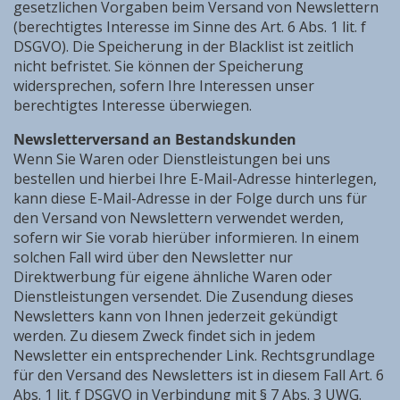
gesetzlichen Vorgaben beim Versand von Newslettern
(berechtigtes Interesse im Sinne des Art. 6 Abs. 1 lit. f
DSGVO). Die Speicherung in der Blacklist ist zeitlich
nicht befristet. Sie können der Speicherung
widersprechen, sofern Ihre Interessen unser
berechtigtes Interesse überwiegen.
N
ewsletterversand an Bestandskunden
Wenn Sie Waren oder Dienstleistungen bei uns
bestellen und hierbei Ihre E-Mail-Adresse hinterlegen,
kann diese E-Mail-Adresse in der Folge durch uns für
den Versand von Newslettern verwendet werden,
sofern wir Sie vorab hierüber informieren. In einem
solchen Fall wird über den Newsletter nur
Direktwerbung für eigene ähnliche Waren oder
Dienstleistungen versendet. Die Zusendung dieses
Newsletters kann von Ihnen jederzeit gekündigt
werden. Zu diesem Zweck findet sich in jedem
Newsletter ein entsprechender Link. Rechtsgrundlage
für den Versand des Newsletters ist in diesem Fall Art. 6
Abs. 1 lit. f DSGVO in Verbindung mit § 7 Abs. 3 UWG.