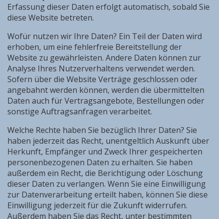
Erfassung dieser Daten erfolgt automatisch, sobald Sie
diese Website betreten.
Wofür nutzen wir Ihre Daten? Ein Teil der Daten wird
erhoben, um eine fehlerfreie Bereitstellung der
Website zu gewährleisten. Andere Daten können zur
Analyse Ihres Nutzerverhaltens verwendet werden.
Sofern über die Website Verträge geschlossen oder
angebahnt werden können, werden die übermittelten
Daten auch für Vertragsangebote, Bestellungen oder
sonstige Auftragsanfragen verarbeitet.
Welche Rechte haben Sie bezüglich Ihrer Daten? Sie
haben jederzeit das Recht, unentgeltlich Auskunft über
Herkunft, Empfänger und Zweck Ihrer gespeicherten
personenbezogenen Daten zu erhalten. Sie haben
außerdem ein Recht, die Berichtigung oder Löschung
dieser Daten zu verlangen. Wenn Sie eine Einwilligung
zur Datenverarbeitung erteilt haben, können Sie diese
Einwilligung jederzeit für die Zukunft widerrufen.
Außerdem haben Sie das Recht, unter bestimmten