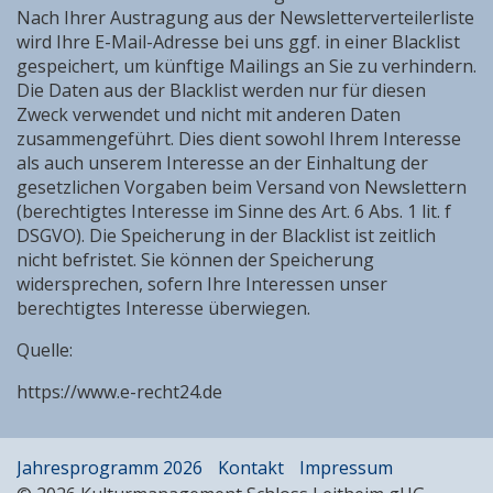
Nach Ihrer Austragung aus der Newsletterverteilerliste
wird Ihre E-Mail-Adresse bei uns ggf. in einer Blacklist
gespeichert, um künftige Mailings an Sie zu verhindern.
Die Daten aus der Blacklist werden nur für diesen
Zweck verwendet und nicht mit anderen Daten
zusammengeführt. Dies dient sowohl Ihrem Interesse
als auch unserem Interesse an der Einhaltung der
gesetzlichen Vorgaben beim Versand von Newslettern
(berechtigtes Interesse im Sinne des Art. 6 Abs. 1 lit. f
DSGVO). Die Speicherung in der Blacklist ist zeitlich
nicht befristet. Sie können der Speicherung
widersprechen, sofern Ihre Interessen unser
berechtigtes Interesse überwiegen.
Quelle:
https://www.e-recht24.de
Jahresprogramm 2026
Kontakt
Impressum