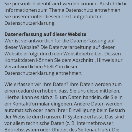
Sie persönlich identifiziert werden können. Ausführliche
Informationen zum Thema Datenschutz entnehmen
Sie unserer unter diesem Text aufgeführten
Datenschutzerklärung.
Datenerfassung auf dieser Website
Wer ist verantwortlich für die Datenerfassung auf
dieser Website? Die Datenverarbeitung auf dieser
Website erfolgt durch den Websitebetreiber. Dessen
Kontaktdaten können Sie dem Abschnitt „Hinweis zur
Verantwortlichen Stelle“ in dieser
Datenschutzerklärung entnehmen.
Wie erfassen wir Ihre Daten? Ihre Daten werden zum
einen dadurch erhoben, dass Sie uns diese mitteilen.
Hierbei kann es sich z. B. um Daten handeln, die Sie in
ein Kontaktformular eingeben. Andere Daten werden
automatisch oder nach Ihrer Einwilligung beim Besuch
der Website durch unsere ITSysteme erfasst. Das sind
vor allem technische Daten (z. B. Internetbrowser,
Betriebssystem oder Uhrzeit des Seitenaufrufs). Die