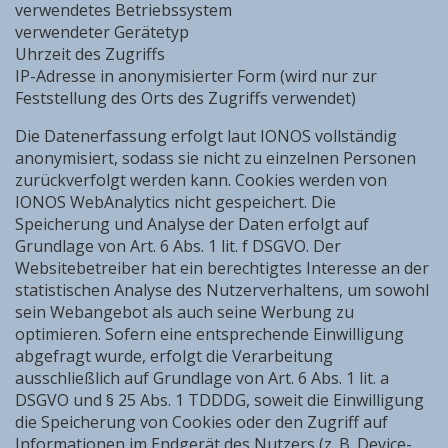
verwendetes Betriebssystem
verwendeter Gerätetyp
Uhrzeit des Zugriffs
IP-Adresse in anonymisierter Form (wird nur zur
Feststellung des Orts des Zugriffs verwendet)
Die Datenerfassung erfolgt laut IONOS vollständig
anonymisiert, sodass sie nicht zu einzelnen Personen
zurückverfolgt werden kann. Cookies werden von
IONOS WebAnalytics nicht gespeichert. Die
Speicherung und Analyse der Daten erfolgt auf
Grundlage von Art. 6 Abs. 1 lit. f DSGVO. Der
Websitebetreiber hat ein berechtigtes Interesse an der
statistischen Analyse des Nutzerverhaltens, um sowohl
sein Webangebot als auch seine Werbung zu
optimieren. Sofern eine entsprechende Einwilligung
abgefragt wurde, erfolgt die Verarbeitung
ausschließlich auf Grundlage von Art. 6 Abs. 1 lit. a
DSGVO und § 25 Abs. 1 TDDDG, soweit die Einwilligung
die Speicherung von Cookies oder den Zugriff auf
Informationen im Endgerät des Nutzers (z. B. Device-