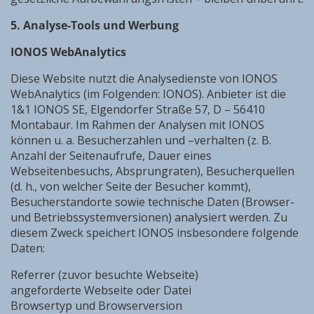
5. Analyse-Tools und Werbung
IONOS WebAnalytics
Diese Website nutzt die Analysedienste von IONOS
WebAnalytics (im Folgenden: IONOS). Anbieter ist die
1&1 IONOS SE, Elgendorfer Straße 57, D – 56410
Montabaur. Im Rahmen der Analysen mit IONOS
können u. a. Besucherzahlen und –verhalten (z. B.
Anzahl der Seitenaufrufe, Dauer eines
Webseitenbesuchs, Absprungraten), Besucherquellen
(d. h., von welcher Seite der Besucher kommt),
Besucherstandorte sowie technische Daten (Browser-
und Betriebssystemversionen) analysiert werden. Zu
diesem Zweck speichert IONOS insbesondere folgende
Daten:
Referrer (zuvor besuchte Webseite)
angeforderte Webseite oder Datei
Browsertyp und Browserversion