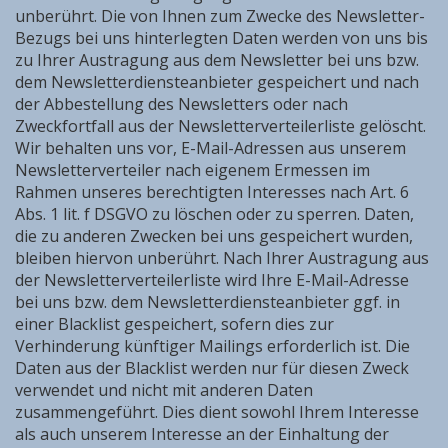
unberührt. Die von Ihnen zum Zwecke des Newsletter-
Bezugs bei uns hinterlegten Daten werden von uns bis
zu Ihrer Austragung aus dem Newsletter bei uns bzw.
dem Newsletterdiensteanbieter gespeichert und nach
der Abbestellung des Newsletters oder nach
Zweckfortfall aus der Newsletterverteilerliste gelöscht.
Wir behalten uns vor, E-Mail-Adressen aus unserem
Newsletterverteiler nach eigenem Ermessen im
Rahmen unseres berechtigten Interesses nach Art. 6
Abs. 1 lit. f DSGVO zu löschen oder zu sperren. Daten,
die zu anderen Zwecken bei uns gespeichert wurden,
bleiben hiervon unberührt. Nach Ihrer Austragung aus
der Newsletterverteilerliste wird Ihre E-Mail-Adresse
bei uns bzw. dem Newsletterdiensteanbieter ggf. in
einer Blacklist gespeichert, sofern dies zur
Verhinderung künftiger Mailings erforderlich ist. Die
Daten aus der Blacklist werden nur für diesen Zweck
verwendet und nicht mit anderen Daten
zusammengeführt. Dies dient sowohl Ihrem Interesse
als auch unserem Interesse an der Einhaltung der