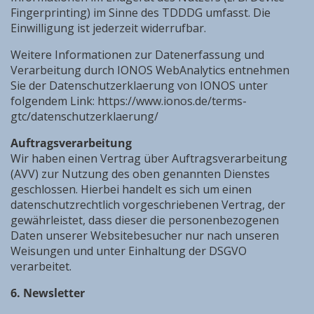
Fingerprinting) im Sinne des TDDDG umfasst. Die
Einwilligung ist jederzeit widerrufbar.
Weitere Informationen zur Datenerfassung und
Verarbeitung durch IONOS WebAnalytics entnehmen
Sie der Datenschutzerklaerung von IONOS unter
folgendem Link: https://www.ionos.de/terms-
gtc/datenschutzerklaerung/
A
uftragsverarbeitung
Wir haben einen Vertrag über Auftragsverarbeitung
(AVV) zur Nutzung des oben genannten Dienstes
geschlossen. Hierbei handelt es sich um einen
datenschutzrechtlich vorgeschriebenen Vertrag, der
gewährleistet, dass dieser die personenbezogenen
Daten unserer Websitebesucher nur nach unseren
Weisungen und unter Einhaltung der DSGVO
verarbeitet.
6. Newsletter