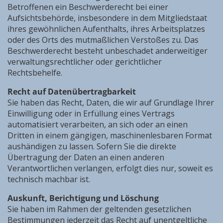
Betroffenen ein Beschwerderecht bei einer
Aufsichtsbehörde, insbesondere in dem Mitgliedstaat
ihres gewöhnlichen Aufenthalts, ihres Arbeitsplatzes
oder des Orts des mutmaßlichen Verstoßes zu. Das
Beschwerderecht besteht unbeschadet anderweitiger
verwaltungsrechtlicher oder gerichtlicher
Rechtsbehelfe.
Recht auf Datenübertragbarkeit
Sie haben das Recht, Daten, die wir auf Grundlage Ihrer
Einwilligung oder in Erfüllung eines Vertrags
automatisiert verarbeiten, an sich oder an einen
Dritten in einem gängigen, maschinenlesbaren Format
aushändigen zu lassen. Sofern Sie die direkte
Übertragung der Daten an einen anderen
Verantwortlichen verlangen, erfolgt dies nur, soweit es
technisch machbar ist.
Auskunft, Berichtigung und Löschung
Sie haben im Rahmen der geltenden gesetzlichen
Bestimmungen jederzeit das Recht auf unentgeltliche