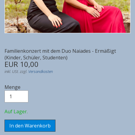
Familienkonzert mit dem Duo Naiades - Ermäßigt
(Kinder, Schüler, Studenten)
EUR 10,00
inkl. USt. zzgl.
Versandkosten
Menge
Auf Lager.