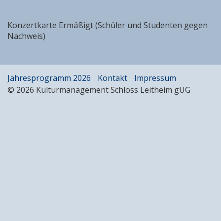
Konzertkarte Ermäßigt (Schüler und Studenten gegen
Nachweis)
Jahresprogramm 2026
Kontakt
Impressum
© 2026 Kulturmanagement Schloss Leitheim gUG