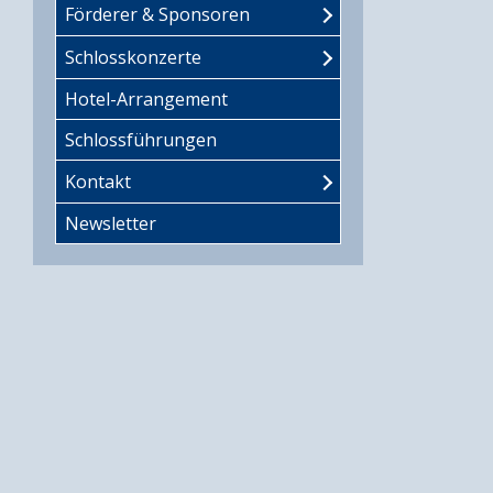
Förderer & Sponsoren
Schlosskonzerte
Hotel-Arrangement
Schlossführungen
Kontakt
Newsletter