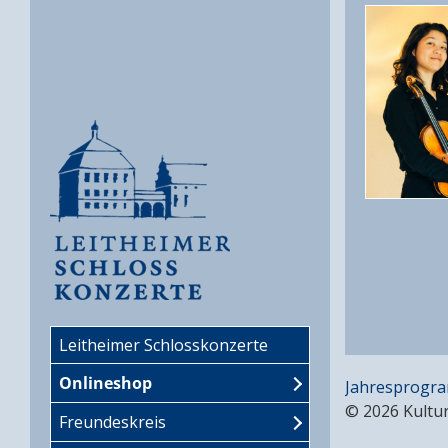
Leitheimer Schlosskonzerte
Onlineshop
Jahresprogr
© 2026 Kultu
Freundeskreis